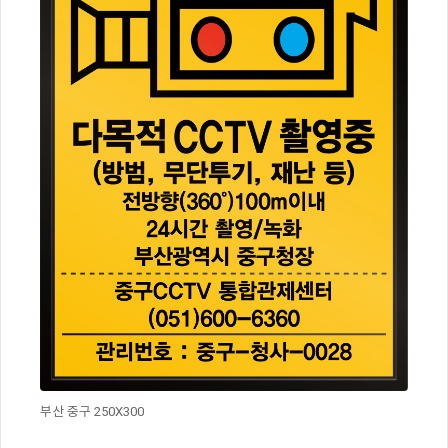
부산 중구 250X300