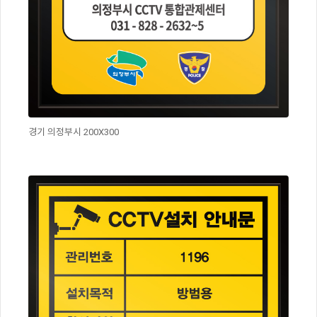
경기 의정부시 200X300