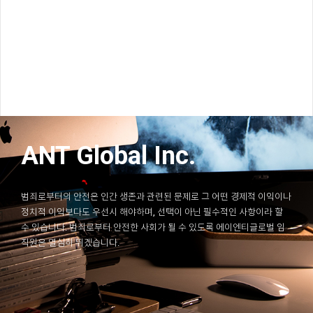
ANT Global Inc.
범죄로부터의 안전은 인간 생존과 관련된 문제로 그 어떤 경제적 이익이나
정치적 이익보다도 우선시 해야하며, 선택이 아닌 필수적인 사항이라 할
수 있습니다. 범죄로부터 안전한 사회가 될 수 있도록 에이엔티글로벌 임
직원은 열심히 뛰겠습니다.