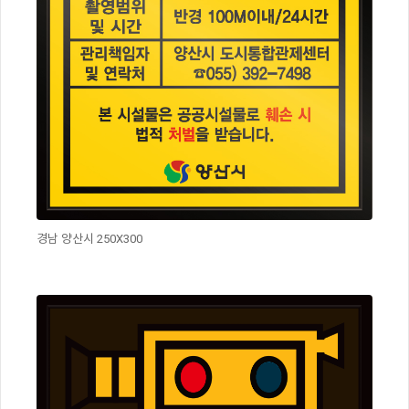
경남 양산시 250X300