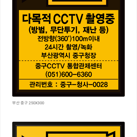
부산 중구 250X300