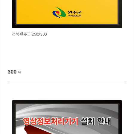
전북 완주군 250X300
300 ~