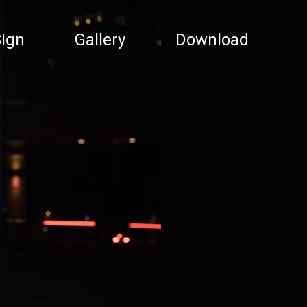
ign
Gallery
Download