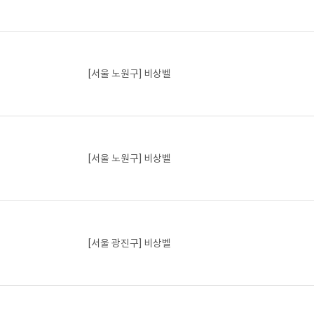
[서울 노원구] 비상벨
[서울 노원구] 비상벨
[서울 광진구] 비상벨