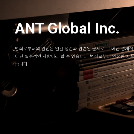
ANT Global Inc.
범죄로부터의 안전은 인간 생존과 관련된 문제로 그 어떤 경제적
아닌 필수적인 사항이라 할 수 있습니다. 범죄로부터 안전한 사
습니다.