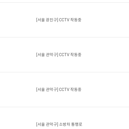
[서울 광진구] CCTV 작동중
[서울 관악구] CCTV 작동중
[서울 관악구] CCTV 작동중
[서울 관악구] 소방차 통행로