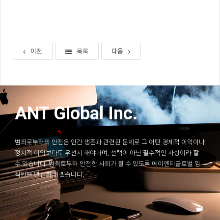
이전
목록
다음
ANT Global Inc.
범죄로부터의 안전은 인간 생존과 관련된 문제로 그 어떤 경제적 이익이나
정치적 이익보다도 우선시 해야하며, 선택이 아닌 필수적인 사항이라 할
수 있습니다. 범죄로부터 안전한 사회가 될 수 있도록 에이엔티글로벌 임
직원은 열심히 뛰겠습니다.