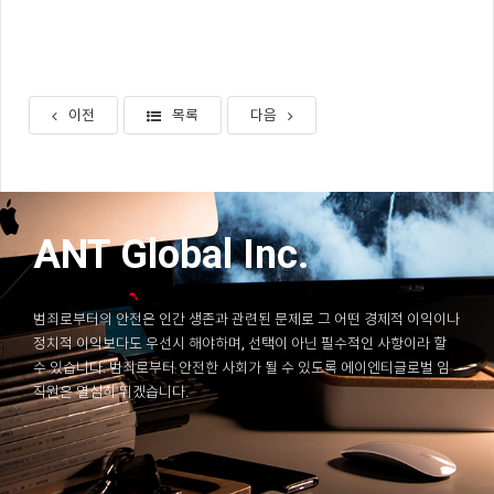
이전
목록
다음
ANT Global Inc.
범죄로부터의 안전은 인간 생존과 관련된 문제로 그 어떤 경제적 이익이나
정치적 이익보다도 우선시 해야하며, 선택이 아닌 필수적인 사항이라 할
수 있습니다. 범죄로부터 안전한 사회가 될 수 있도록 에이엔티글로벌 임
직원은 열심히 뛰겠습니다.