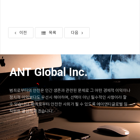
이전
목록
다음
ANT Global Inc.
범죄로부터의 안전은 인간 생존과 관련된 문제로 그 어떤 경제적 이익이나
정치적 이익보다도 우선시 해야하며, 선택이 아닌 필수적인 사항이라 할
수 있습니다. 범죄로부터 안전한 사회가 될 수 있도록 에이엔티글로벌 임
직원은 열심히 뛰겠습니다.