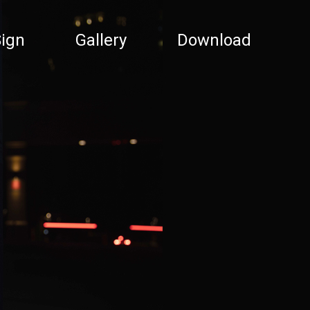
ign
Gallery
Download