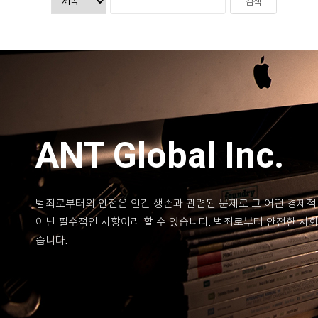
ANT Global Inc.
범죄로부터의 안전은 인간 생존과 관련된 문제로 그 어떤 경제적
아닌 필수적인 사항이라 할 수 있습니다. 범죄로부터 안전한 사
습니다.