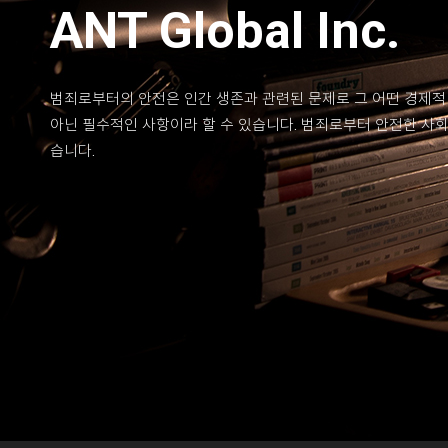
ANT Global Inc.
범죄로부터의 안전은 인간 생존과 관련된 문제로 그 어떤 경제적
아닌 필수적인 사항이라 할 수 있습니다. 범죄로부터 안전한 사
습니다.