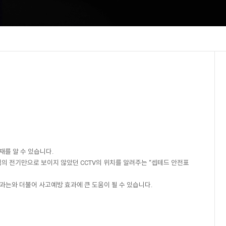
재를 알 수 있습니다.
전력의 전기만으로 보이지 않았던 CCTV의 위치를 알려주는 “셉테드 안전표
과는와 더불어 사고예방 효과에 큰 도움이 될 수 있습니다.