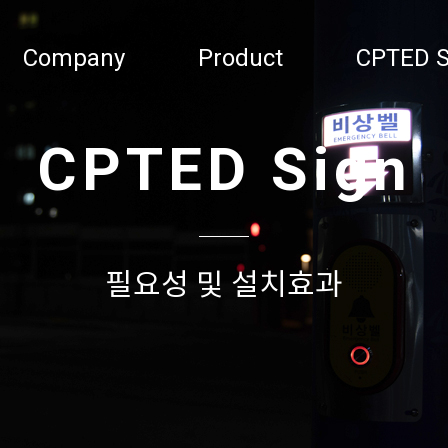
Company
Product
CPTED S
CPTED Sign
필요성 및 설치효과