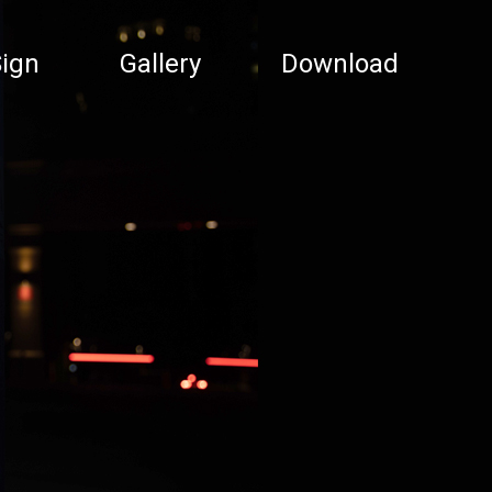
ign
Gallery
Download