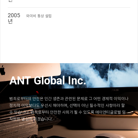
2005
와이비 통상 설립
년
ANT Global Inc.
범죄로부터의 안전은 인간 생존과 관련된 문제로 그 어떤 경제적 이익이나
정치적 이익보다도 우선시 해야하며, 선택이 아닌 필수적인 사항이라 할
수 있습니다. 범죄로부터 안전한 사회가 될 수 있도록 에이엔티글로벌 임
직원은 열심히 뛰겠습니다.