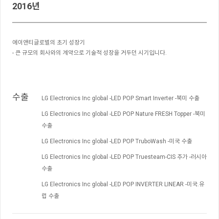
2016년
에이앤티글로벌의 초기 성장기
- 큰 규모의 회사와의 계약으로 기술적 성장을 거두던 시기입니다.
수출
LG Electronics Inc global -LED POP Smart Inverter -북미 수출
LG Electronics Inc global -LED POP Nature FRESH Topper -북미
수출
LG Electronics Inc global -LED POP TruboWash -미국 수출
LG Electronics Inc global -LED POP Truesteam-CIS 추가 -러시아
수출
LG Electronics Inc global -LED POP INVERTER LINEAR -미국.유
럽 수출