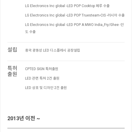
LG Electronics Inc global -LED POP Cooktop 페루 수출
LG Electronics Inc global -LED POP Truesteam-CIS -러시아 수출
LG Electronics Inc global -LED POP A MWO India_Fry/Ghee -인
도 수출
설립
중국 광동성 LED 디스플레시 공장설립
특허
CPTED SIGN 특허출원
출원
LED 관련 특허 2건 출원
LED 상호 및 디자인 2건 출원
2013년 이전 ~