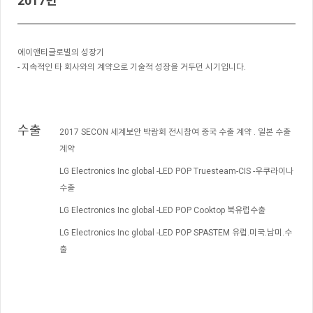
2017년
에이앤티글로벌의 성장기
- 지속적인 타 회사와의 계약으로 기술적 성장을 거두던 시기입니다.
수출
2017 SECON 세계보안 박람회 전시참여 중국 수출 계약 . 일본 수출
계약
LG Electronics Inc global -LED POP Truesteam-CIS -우쿠라이나
수출
LG Electronics Inc global -LED POP Cooktop 북유럽수출
LG Electronics Inc global -LED POP SPASTEM 유럽.미국.남미.수
출