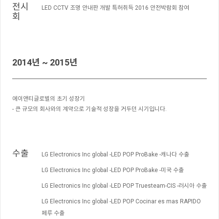
전시
LED CCTV 조명 안내판 개발 특허취득 2016 안전박람회 참여
회
2014년 ~ 2015년
에이앤티글로벌의 초기 성장기
- 큰 규모의 회사와의 계약으로 기술적 성장을 거두던 시기입니다.
수출
LG Electronics Inc global -LED POP ProBake -캐나다 수출
LG Electronics Inc global -LED POP ProBake -미국 수출
LG Electronics Inc global -LED POP Truesteam-CIS -러시아 수출
LG Electronics Inc global -LED POP Cocinar es mas RAPIDO
페루 수출